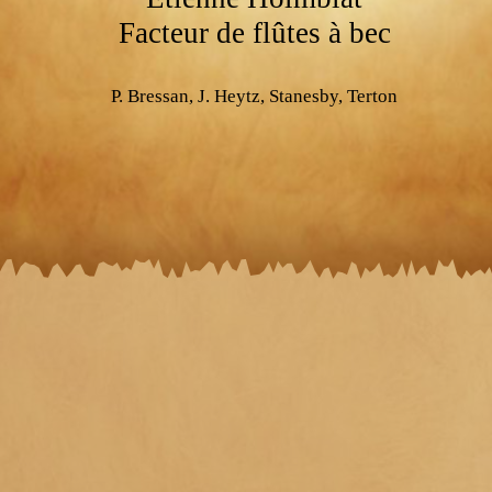
Facteur de flûtes à bec
P. Bressan, J. Heytz, Stanesby, Terton